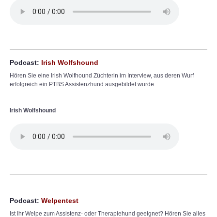
Podcast:
Irish Wolfshound
Hören Sie eine Irish Wolfhound Züchterin im Interview, aus deren Wurf
erfolgreich ein PTBS Assistenzhund ausgebildet wurde.
Irish Wolfshound
Podcast:
Welpentest
Ist Ihr Welpe zum Assistenz- oder Therapiehund geeignet? Hören Sie alles