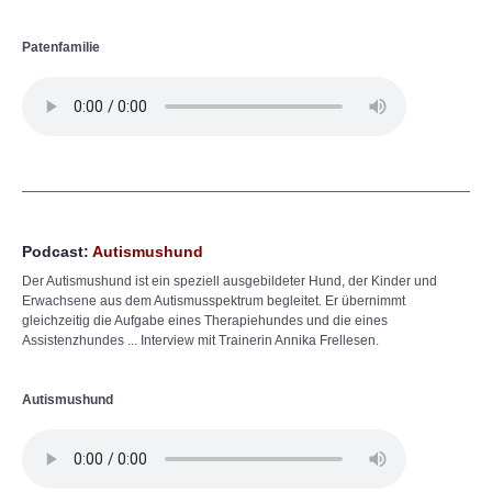
Patenfamilie
Podcast:
Autismushund
Der Autismushund ist ein speziell ausgebildeter Hund, der Kinder und
Erwachsene aus dem Autismusspektrum begleitet. Er übernimmt
gleichzeitig die Aufgabe eines Therapiehundes und die eines
Assistenzhundes ... Interview mit Trainerin Annika Frellesen.
Autismushund