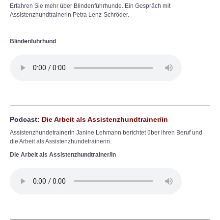
Erfahren Sie mehr über Blindenführhunde. Ein Gespräch mit
Assistenzhundtrainerin Petra Lenz-Schröder.
Blindenführhund
Podcast:
Die Arbeit als Assistenzhundtrainer/in
Assistenzhundetrainerin Janine Lehmann berichtet über ihren Beruf und
die Arbeit als Assistenzhundetrainerin.
Die Arbeit als Assistenzhundtrainer/in