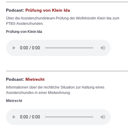
Podcast:
Prüfung von Klein Ida
Über die Assistenzhundeteam-Prüfung der Wolfshündin Klein Ida zum
PTBS-Assitenzhunden.
Prüfung von Klein Ida
Podcast:
Mietrecht
Informationen über die rechtliche Situation zur Haltung eines
Assistenzhundes in einer Mietwohnung.
Mietrecht