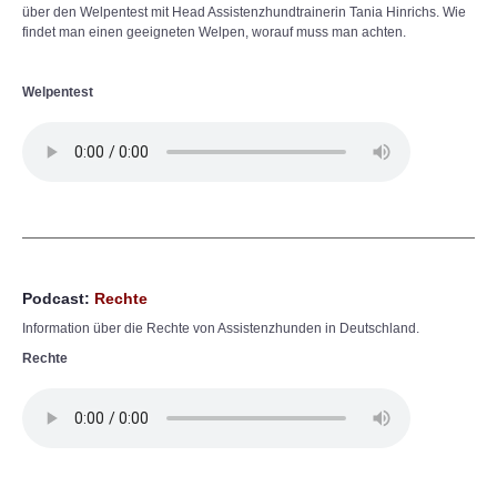
über den Welpentest mit Head Assistenzhundtrainerin Tania Hinrichs. Wie
findet man einen geeigneten Welpen, worauf muss man achten.
Welpentest
Podcast:
Rechte
Information über die Rechte von Assistenzhunden in Deutschland.
Rechte