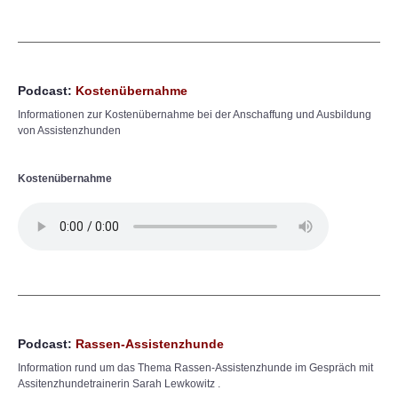
Podcast:
Kostenübernahme
Informationen zur Kostenübernahme bei der Anschaffung und Ausbildung
von Assistenzhunden
Kostenübernahme
Podcast:
Rassen-Assistenzhunde
Information rund um das Thema Rassen-Assistenzhunde im Gespräch mit
Assitenzhundetrainerin Sarah Lewkowitz .