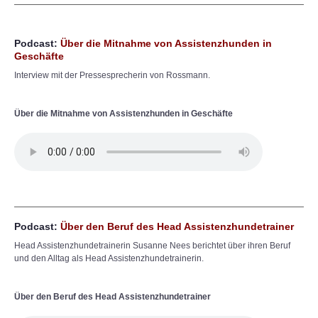
Podcast:
Über die Mitnahme von Assistenzhunden in
Geschäfte
Interview mit der Pressesprecherin von Rossmann.
Über die Mitnahme von Assistenzhunden in Geschäfte
Podcast:
Über den Beruf des Head Assistenzhundetrainer
Head Assistenzhundetrainerin Susanne Nees berichtet über ihren Beruf
und den Alltag als Head Assistenzhundetrainerin.
Über den Beruf des Head Assistenzhundetrainer