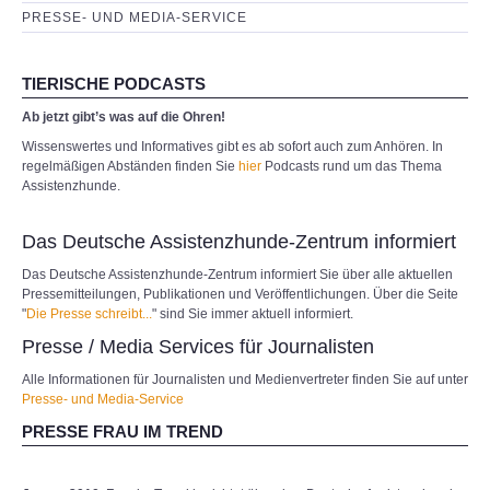
PRESSE- UND MEDIA-SERVICE
TIERISCHE PODCASTS
Ab jetzt gibt’s was auf die Ohren!
Wissenswertes und Informatives gibt es ab sofort auch zum Anhören. In
regelmäßigen Abständen finden Sie
hier
Podcasts rund um das Thema
Assistenzhunde.
Das Deutsche Assistenzhunde-Zentrum informiert
Das Deutsche Assistenzhunde-Zentrum informiert Sie über alle aktuellen
Pressemitteilungen, Publikationen und Veröffentlichungen. Über die Seite
"
Die Presse schreibt...
" sind Sie immer aktuell informiert.
Presse / Media Services für Journalisten
Alle Informationen für Journalisten und Medienvertreter finden Sie auf unter
Presse- und Media-Service
PRESSE FRAU IM TREND