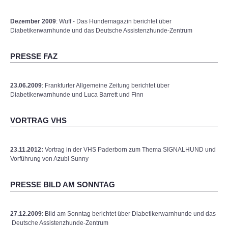
Dezember 2009
: Wuff - Das Hundemagazin berichtet über
Diabetikerwarnhunde und das Deutsche Assistenzhunde-Zentrum
PRESSE FAZ
23.06.2009
: Frankfurter Allgemeine Zeitung berichtet über
Diabetikerwarnhunde und Luca Barrett und Finn
VORTRAG VHS
23.11.2012:
Vortrag in der VHS Paderborn zum Thema SIGNALHUND und
Vorführung von Azubi Sunny
PRESSE BILD AM SONNTAG
27.12.2009
: Bild am Sonntag berichtet über Diabetikerwarnhunde und das
Deutsche Assistenzhunde-Zentrum