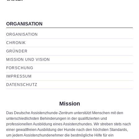
ORGANISATION
ORGANISATION
CHRONIK
GRÜNDER
MISSION UND VISION
FORSCHUNG
IMPRESSUM
DATENSCHUTZ
Mission
Das Deutsche Assistenzhunde-Zentrum unterstützt Menschen mit den
unterschiedlichsten Behinderungen in der qualifizierten und
professionellen Ausbildung eines Assistenzhundes. Wir streben stets nach
einer gewaltfreien Ausbildung der Hunde nach den höchsten Standards,
um jedem Assistenzhundenehmer die bestmögliche Hilfe für ein