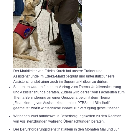
Der Marktleiter von Edeka Karch hat unsere Trainer und
Assistenzhunde im Edeka-Markt begrüßt und unterstützt unsere
Assistenzhundetrainer auch im Supermarkt üben zu dürfen.
Studenten wurden für einen Vortrag zum Thema Unfallversicherung
und Assistenzhunde beraten. Zudem wird derzeit von Fachleuten zum
Thema Behinderung an einer Gruppenarbeit mit dem Thema
„Finanzierung von Assistenzhunden bei PTBS und Blindheit“
gearbeitet, wofür wir fachliche Inhalte zur Verfügung gestellt haben.
Wir haben zwei bundesweite Beherbergungsketten zu den Rechten
von Assistenzhunden während Übernachtungen beraten.
Der Berufsförderungsdienst hat allein in den Monaten Mai und Juni