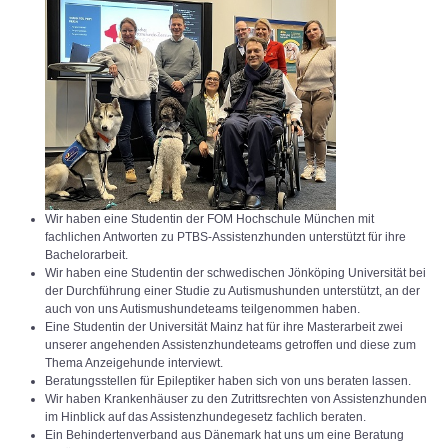
Wir haben eine Studentin der FOM Hochschule München mit
fachlichen Antworten zu PTBS-Assistenzhunden unterstützt für ihre
Bachelorarbeit.
Wir haben eine Studentin der schwedischen Jönköping Universität bei
der Durchführung einer Studie zu Autismushunden unterstützt, an der
auch von uns Autismushundeteams teilgenommen haben.
Eine Studentin der Universität Mainz hat für ihre Masterarbeit zwei
unserer angehenden Assistenzhundeteams getroffen und diese zum
Thema Anzeigehunde interviewt.
Beratungsstellen für Epileptiker haben sich von uns beraten lassen.
Wir haben Krankenhäuser zu den Zutrittsrechten von Assistenzhunden
im Hinblick auf das Assistenzhundegesetz fachlich beraten.
Ein Behindertenverband aus Dänemark hat uns um eine Beratung