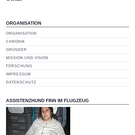
ORGANISATION
ORGANISATION
CHRONIK
GRÜNDER
MISSION UND VISION
FORSCHUNG
IMPRESSUM
DATENSCHUTZ
ASSISTENZHUND FINN IM FLUGZEUG