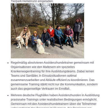
Tierpark Hellabrunn eingeladen.
Regelmäßig absolvieren Assistenzhundetrainer gemeinsam mit
Organisationen wie den Maltesern ein spezielles
Krankenwagentraining für ihre Ausbildungsteams. Dabei lernen
Teams und Sanitäter, in Einsatzsituationen optimal
zusammenzuarbeiten und Abläufe effizient zu koordinieren. Das
gemeinsame Training stärkt nicht nur die Kommunikation, sondern
auch das gegenseitige Vertrauen im Ernstfall.
Mehrere deutsche Flughäfen haben Assistenzhunden in Ausbildung
praxisnahe Trainings unter realistischen Bedingungen ermöglicht.
Gemeinsam mit den Assistenzhundetrainern üben die Teilnehmer