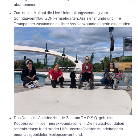
übernommen.
Zum ersten Mal hat die Live-Unterhaltungssendung vom
Sonntagvormittag, ZDF Fernsehgarten, Assistenzhunde und ihre
Teampartner zusammen mit ihrer Assistenzhundetrainerin eingeladen.
Das Deutsche Assistenzhunde-Zentrum T.A.R.S.Q. geht eine
Kooperation mit der neuraxFoundation ein. Die neuraxFoundation
schenkt einem Kind mit der Hilfe unserer Assistenzhundetrainerin
einen ausgebildeten Epilepsiewarnhund.