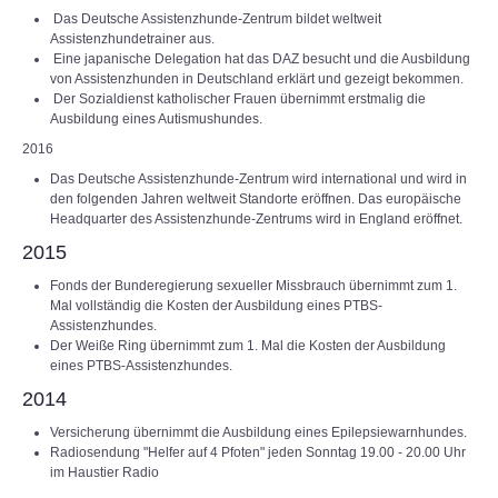
Das Deutsche Assistenzhunde-Zentrum bildet weltweit
Assistenzhundetrainer aus.
Eine japanische Delegation hat das DAZ besucht und die Ausbildung
von Assistenzhunden in Deutschland erklärt und gezeigt bekommen.
Der Sozialdienst katholischer Frauen übernimmt erstmalig die
Ausbildung eines Autismushundes.
2016
Das Deutsche Assistenzhunde-Zentrum wird international und wird in
den folgenden Jahren weltweit Standorte eröffnen. Das europäische
Headquarter des Assistenzhunde-Zentrums wird in England eröffnet.
2015
Fonds der Bunderegierung sexueller Missbrauch übernimmt zum 1.
Mal vollständig die Kosten der Ausbildung eines PTBS-
Assistenzhundes.
Der Weiße Ring übernimmt zum 1. Mal die Kosten der Ausbildung
eines PTBS-Assistenzhundes.
2014
Versicherung übernimmt die Ausbildung eines Epilepsiewarnhundes.
Radiosendung "Helfer auf 4 Pfoten" jeden Sonntag 19.00 - 20.00 Uhr
im Haustier Radio