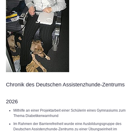
Chronik des Deutschen Assistenzhunde-Zentrums
2026
Mithilfe an einer Projektarbeit einer Schülerin eines Gymnasiums zum
Thema Diabetikerwarnhund
Im Rahmen der Barrierefreiheit wurde eine Ausbildungsgruppe des
Deutschen Assistenzhunde-Zentrums zu einer Übungseinheit im