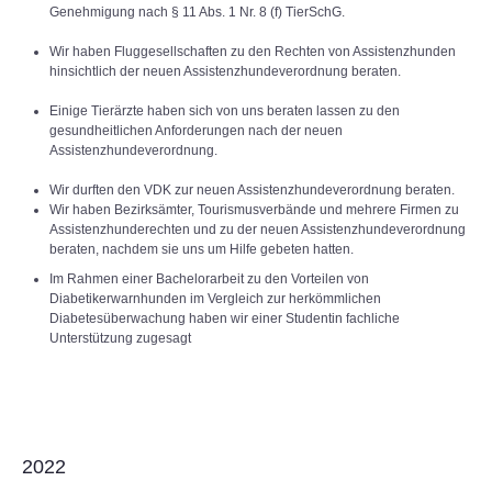
Genehmigung nach § 11 Abs. 1 Nr. 8 (f) TierSchG.
Wir haben Fluggesellschaften zu den Rechten von Assistenzhunden
hinsichtlich der neuen Assistenzhundeverordnung beraten.
Einige Tierärzte haben sich von uns beraten lassen zu den
gesundheitlichen Anforderungen nach der neuen
Assistenzhundeverordnung.
Wir durften den VDK zur neuen Assistenzhundeverordnung beraten.
Wir haben Bezirksämter, Tourismusverbände und mehrere Firmen zu
Assistenzhunderechten und zu der neuen Assistenzhundeverordnung
beraten, nachdem sie uns um Hilfe gebeten hatten.
Im Rahmen einer Bachelorarbeit zu den Vorteilen von
Diabetikerwarnhunden im Vergleich zur herkömmlichen
Diabetesüberwachung haben wir einer Studentin fachliche
Unterstützung zugesagt
2022