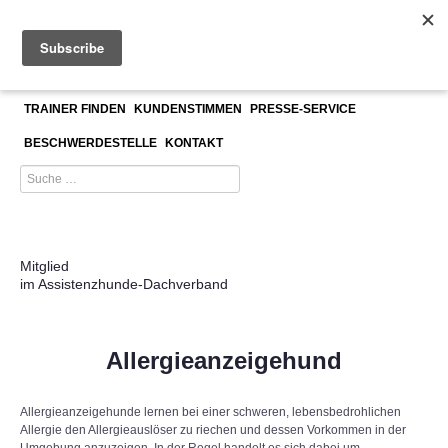
ASSISTENZHUNDETRAINERAUSBILDUNG
UNSER TEAM
TRAINER FINDEN
KUNDENSTIMMEN
PRESSE-SERVICE
BESCHWERDESTELLE
KONTAKT
Mitglied
im Assistenzhunde-Dachverband
Allergieanzeigehund
Allergieanzeigehunde lernen bei einer schweren, lebensbedrohlichen
Allergie den Allergieauslöser zu riechen und dessen Vorkommen in der