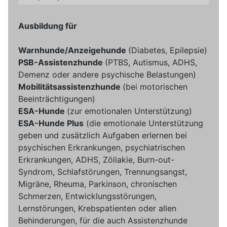
Ausbildung für
Warnhunde/Anzeigehunde
(Diabetes, Epilepsie)
PSB-Assistenzhunde
(PTBS, Autismus, ADHS,
Demenz oder andere psychische Belastungen)
Mobilitätsassistenzhunde
(bei motorischen
Beeinträchtigungen)
ESA-Hunde
(zur emotionalen Unterstützung)
ESA-Hunde Plus
(die emotionale Unterstützung
geben und zusätzlich Aufgaben erlernen bei
psychischen Erkrankungen, psychiatrischen
Erkrankungen, ADHS, Zöliakie, Burn-out-
Syndrom, Schlafstörungen, Trennungsangst,
Migräne, Rheuma, Parkinson, chronischen
Schmerzen, Entwicklungsstörungen,
Lernstörungen, Krebspatienten oder allen
Behinderungen, für die auch Assistenzhunde