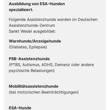
Ausbildung von ESA-Hunden
spezialisiert.
Folgende Assistenzhunde werden im Deutschen
Assistenzhunde-Zentrum
Sankt Wedel ausgebildet:
Warnhunde/Anzeigehunde
(Diabetes, Epilepsie)
PSB-Assistenzhunde
(
PTBS, Autismus, ADHS, Demenz oder andere
psychische Belastungen)
Mobilitätsassistenzhunde
(bei motorischen Beeinträchtigungen)
ESA-Hunde