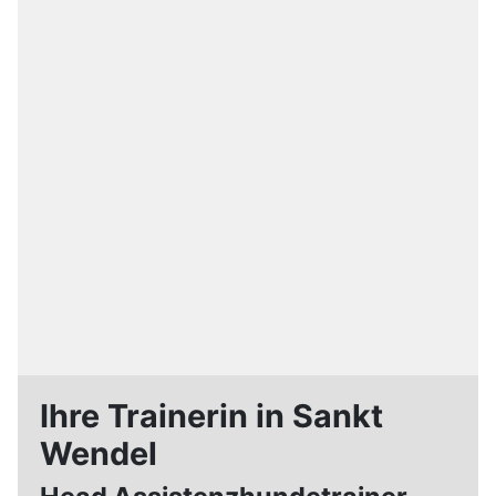
Ihre Trainerin in Sankt
Wendel