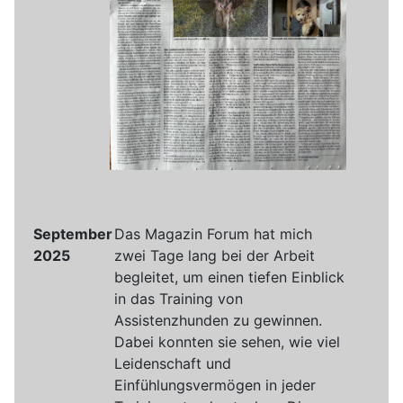
September
Das Magazin Forum hat mich
2025
zwei Tage lang bei der Arbeit
begleitet, um einen tiefen Einblick
in das Training von
Assistenzhunden zu gewinnen.
Dabei konnten sie sehen, wie viel
Leidenschaft und
Einfühlungsvermögen in jeder