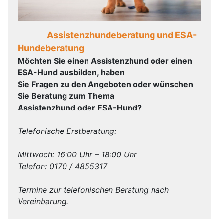
Assistenzhundeberatung und ESA-
Hundeberatung
Möchten Sie einen Assistenzhund oder einen
ESA-Hund ausbilden, haben
Sie Fragen zu den Angeboten oder wünschen
Sie Beratung zum Thema
Assistenzhund oder ESA-Hund?
Telefonische Erstberatung:
Mittwoch: 16:00 Uhr – 18:00 Uhr
Telefon: 0170 / 4855317
Termine zur telefonischen Beratung nach
Vereinbarung.