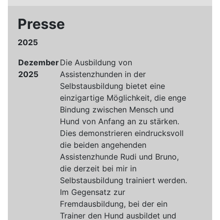
Presse
2025
Dezember
Die Ausbildung von
2025
Assistenzhunden in der
Selbstausbildung bietet eine
einzigartige Möglichkeit, die enge
Bindung zwischen Mensch und
Hund von Anfang an zu stärken.
Dies demonstrieren eindrucksvoll
die beiden angehenden
Assistenzhunde Rudi und Bruno,
die derzeit bei mir in
Selbstausbildung trainiert werden.
Im Gegensatz zur
Fremdausbildung, bei der ein
Trainer den Hund ausbildet und