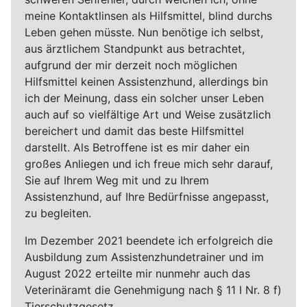
meine Kontaktlinsen als Hilfsmittel, blind durchs
Leben gehen müsste. Nun benötige ich selbst,
aus ärztlichem Standpunkt aus betrachtet,
aufgrund der mir derzeit noch möglichen
Hilfsmittel keinen Assistenzhund, allerdings bin
ich der Meinung, dass ein solcher unser Leben
auch auf so vielfältige Art und Weise zusätzlich
bereichert und damit das beste Hilfsmittel
darstellt. Als Betroffene ist es mir daher ein
großes Anliegen und ich freue mich sehr darauf,
Sie auf Ihrem Weg mit und zu Ihrem
Assistenzhund, auf Ihre Bedürfnisse angepasst,
zu begleiten.
Im Dezember 2021 beendete ich erfolgreich die
Ausbildung zum Assistenzhundetrainer und im
August 2022 erteilte mir nunmehr auch das
Veterinäramt die Genehmigung nach § 11 I Nr. 8 f)
Tierschutzgesetz.