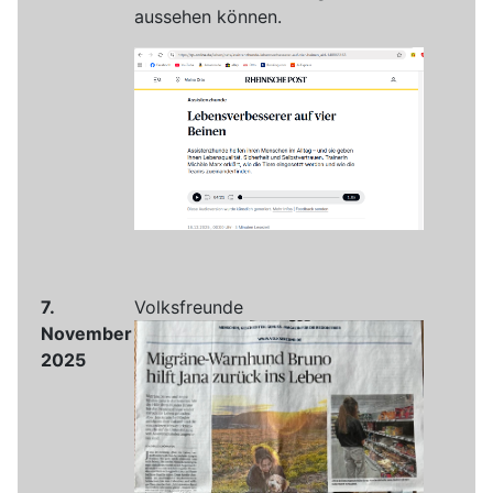
aussehen können.
7.
Volksfreunde
November
2025