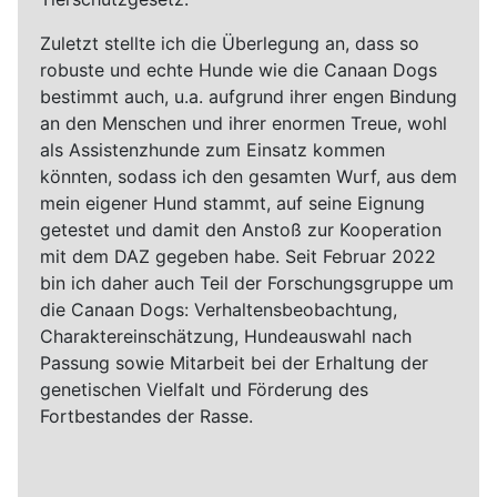
Zuletzt stellte ich die Überlegung an, dass so
robuste und echte Hunde wie die Canaan Dogs
bestimmt auch, u.a. aufgrund ihrer engen Bindung
an den Menschen und ihrer enormen Treue, wohl
als Assistenzhunde zum Einsatz kommen
könnten, sodass ich den gesamten Wurf, aus dem
mein eigener Hund stammt, auf seine Eignung
getestet und damit den Anstoß zur Kooperation
mit dem DAZ gegeben habe. Seit Februar 2022
bin ich daher auch Teil der Forschungsgruppe um
die Canaan Dogs: Verhaltensbeobachtung,
Charaktereinschätzung, Hundeauswahl nach
Passung sowie Mitarbeit bei der Erhaltung der
genetischen Vielfalt und Förderung des
Fortbestandes der Rasse.