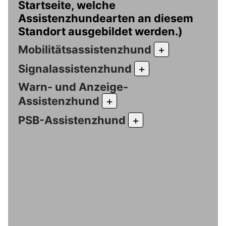
Startseite, welche
Assistenzhundearten an diesem
Standort ausgebildet werden.)
Mobilitätsassistenzhund
+
Signalassistenzhund
+
Warn- und Anzeige-
Assistenzhund
+
PSB-Assistenzhund
+