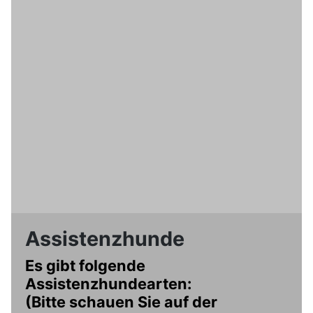
Assistenzhunde
Es gibt folgende
Assistenzhundearten:
(Bitte schauen Sie auf der