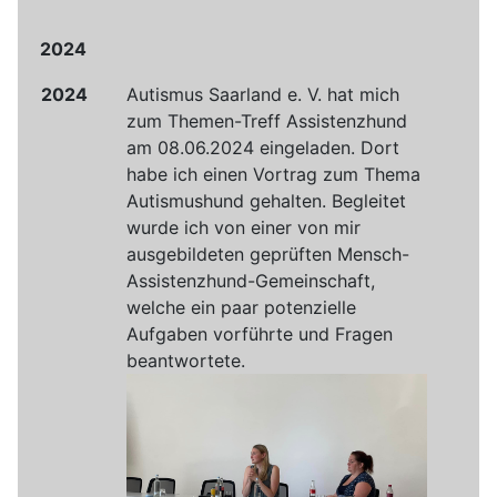
2024
2024
Autismus Saarland e. V. hat mich
zum Themen-Treff Assistenzhund
am 08.06.2024 eingeladen. Dort
habe ich einen Vortrag zum Thema
Autismushund gehalten. Begleitet
wurde ich von einer von mir
ausgebildeten geprüften Mensch-
Assistenzhund-Gemeinsch
aft,
welche ein paar potenzielle
Aufgaben vorführte und Fragen
beantwortete.