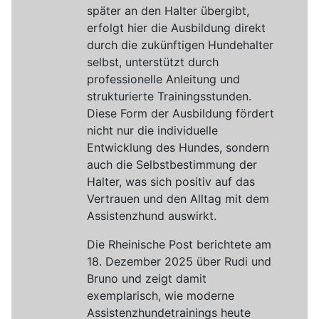
später an den Halter übergibt,
erfolgt hier die Ausbildung direkt
durch die zukünftigen Hundehalter
selbst, unterstützt durch
professionelle Anleitung und
strukturierte Trainingsstunden.
Diese Form der Ausbildung fördert
nicht nur die individuelle
Entwicklung des Hundes, sondern
auch die Selbstbestimmung der
Halter, was sich positiv auf das
Vertrauen und den Alltag mit dem
Assistenzhund auswirkt.
Die Rheinische Post berichtete am
18. Dezember 2025 über Rudi und
Bruno und zeigt damit
exemplarisch, wie moderne
Assistenzhundetrainings heute