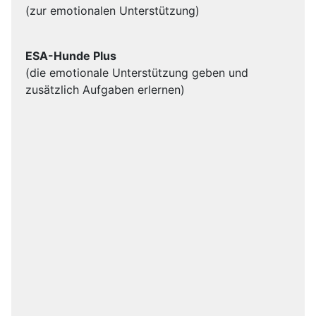
(zur emotionalen Unterstützung)
ESA-Hunde Plus
(die emotionale Unterstützung geben und
zusätzlich Aufgaben erlernen)