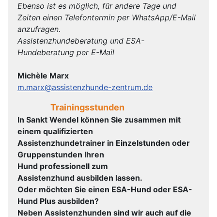
Ebenso ist es möglich, für andere Tage und
Zeiten einen Telefontermin per WhatsApp/E-Mail
anzufragen.
Assistenzhundeberatung und ESA-
Hundeberatung per E-Mail
Michèle Marx
m.marx@assistenzhunde-zentrum.de
Trainingsstunden
In Sankt Wendel können Sie zusammen mit
einem qualifizierten
Assistenzhundetrainer in Einzelstunden oder
Gruppenstunden Ihren
Hund professionell zum
Assistenzhund ausbilden lassen.
Oder möchten Sie einen ESA-Hund oder ESA-
Hund Plus ausbilden?
Neben Assistenzhunden sind wir auch auf die