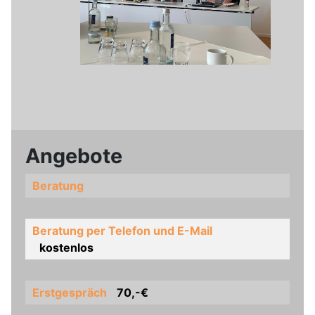
Angebote
Beratung
Beratung per Telefon und E-Mail
kostenlos
Erstgespräch
70,-€