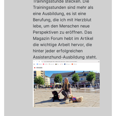
Trainingsstunde stecken. Die
Trainingsstunden sind mehr als
eine Ausbildung, es ist eine
Berufung, die ich mit Herzblut
lebe, um den Menschen neue
Perspektiven zu eröffnen. Das
Magazin Forum hebt im Artikel
die wichtige Arbeit hervor, die
hinter jeder erfolgreichen
Assistenzhund-Ausbildung steht.