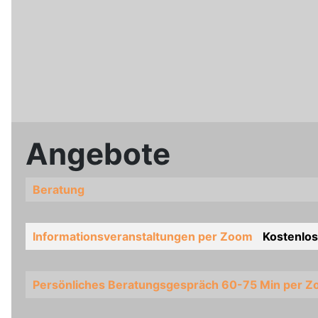
Angebote
Beratung
Informationsveranstaltungen per Zoom
Kostenlos
Persönliches Beratungsgespräch 60-75 Min per Zo