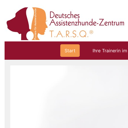
Start
Ihre Trainerin i