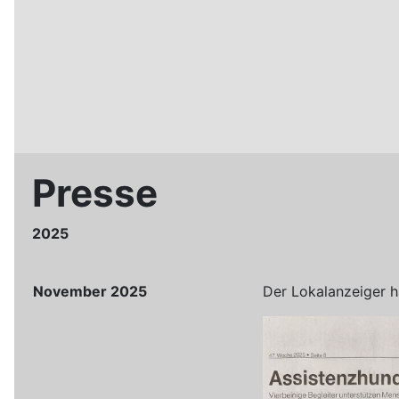
Presse
2025
November 2025
Der Lokalanzeiger h