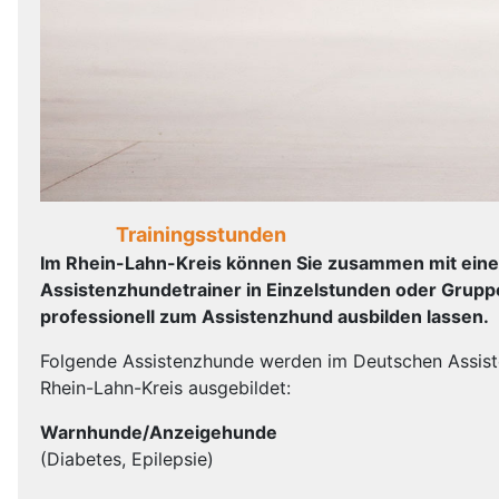
Trainingsstunden
Im Rhein-Lahn-Kreis können Sie zusammen mit einem
Assistenzhundetrainer in Einzelstunden oder Grup
professionell zum Assistenzhund ausbilden lassen.
Folgende Assistenzhunde werden im Deutschen Assis
Rhein-Lahn-Kreis ausgebildet:
Warnhunde/Anzeigehunde
(Diabetes, Epilepsie)