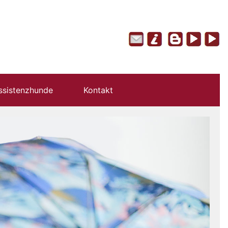
ssistenzhunde
Kontakt