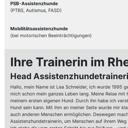
PSB-Assistenzhunde
(
PTBS, Autismus, FASD)
Mobilitätsassistenzhunde
(bei motorischen Beeinträchtigungen)
Ihre Trainerin im R
Head Assistenzhundetraineri
Hallo, mein Name ist Lea Schneider, ich wurde 1995 g
mich schon mein ganzes Leben lang. Meine Reise mit
meinem ersten eigenen Hund. Durch ihn habe ich vers
Hund sein kann. Mit ihm an meiner Seite wurde mir kl
auch anderen Menschen ermöglichen. Deswegen machte
Assistenzhundetrainerin, um Menschen auf ihrem Weg z