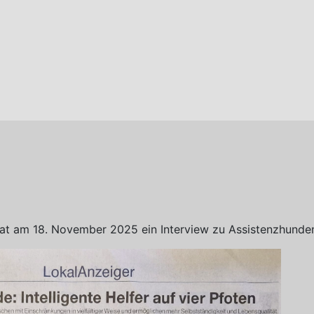
at am 18. November 2025 ein Interview zu Assistenzhunde