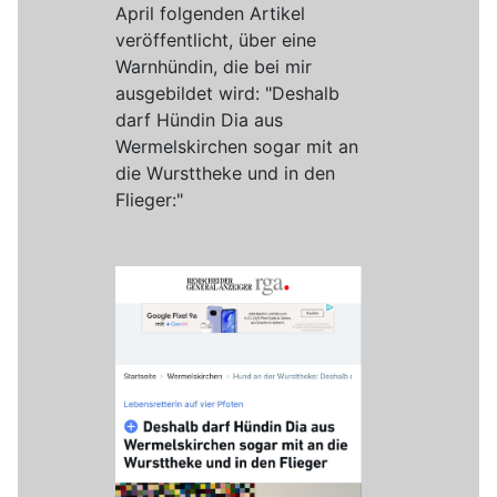
April folgenden Artikel
veröffentlicht, über eine
Warnhündin, die bei mir
ausgebildet wird: "Deshalb
darf Hündin Dia aus
Wermelskirchen sogar mit an
die Wursttheke und in den
Flieger:"