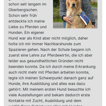
schon seit langem im
Oberbergischen.
Schon sehr früh
entdeckte ich meine
Liebe zu Pferden und
Hunden. Ein eigener
Hund war als Kind aber nicht möglich, daher
holte ich mir immer Nachbarshunde zum
Spazieren gehen. Nach der Schule begann ich
zuerst eine Lehre zur Pferdewirtin, die ich aber
leider aus gesundheitlichen Gründen nicht
beenden konnte. Da ich durch meine Erkrankung
auch nicht mehr mit Pferden arbeiten konnte,
legte ich meinen Schwerpunkt danach ganz auf
Hunde, ihre Ausbildung und alles was dazu
gehört. Mit meinem ersten Hund besuchte ich
viele Ausstellungen und bekam dadurch erste
Kontakte mit Zucht, Ausbildung und dem