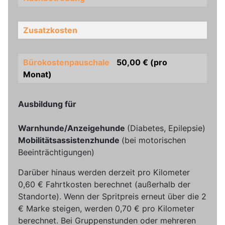
Zusatzkosten
Bürokostenpauschale
50,00 € (pro
Monat)
Ausbildung für
Warnhunde/Anzeigehunde
(Diabetes, Epilepsie)
Mobilitätsassistenzhunde
(bei motorischen
Beeinträchtigungen)
Darüber hinaus werden derzeit pro Kilometer
0,60 € Fahrtkosten berechnet (außerhalb der
Standorte). Wenn der Spritpreis erneut über die 2
€ Marke steigen, werden 0,70 € pro Kilometer
berechnet. Bei Gruppenstunden oder mehreren