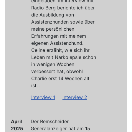
eingeladen. Im Interview mit
Radio Berg berichte ich über
die Ausbildung von
Assistenzhunden sowie über
meine persönlichen
Erfahrungen mit meinem
eigenen Assistenzhund.
Celine erzählt, wie sich ihr
Leben mit Narkolepsie schon
in wenigen Wochen
verbessert hat, obwohl
Charlie erst 14 Wochen alt
ist. .
Interview 1
Interview 2
April
Der Remscheider
2025
Generalanzeiger hat am 15.