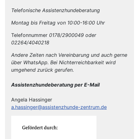
Telefonische Assistenzhundeberatung
Montag bis Freitag von 10:00-16:00 Uhr
Telefonnummer
0178/2900049 oder
02264/4040218
Andere Zeiten nach Vereinbarung und auch gerne
über WhatsApp. Bei Nichterreichbarkeit wird
umgehend zurück gerufen.
Assistenzhundeberatung per E-Mail
Angela Hassinger
a.hassinger@assistenzhunde-zentrum.de