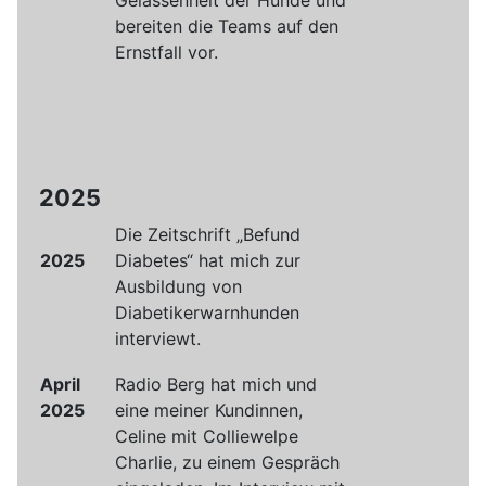
bereiten die Teams auf den
Ernstfall vor.
2025
Die Zeitschrift „Befund
2025
Diabetes“ hat mich zur
Ausbildung von
Diabetikerwarnhunden
interviewt.
April
Radio Berg hat mich und
2025
eine meiner Kundinnen,
Celine mit Colliewelpe
Charlie, zu einem Gespräch