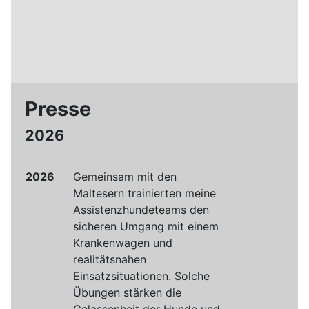
Presse
2026
2026
Gemeinsam mit den
Maltesern trainierten meine
Assistenzhundeteams den
sicheren Umgang mit einem
Krankenwagen und
realitätsnahen
Einsatzsituationen. Solche
Übungen stärken die
Gelassenheit der Hunde und