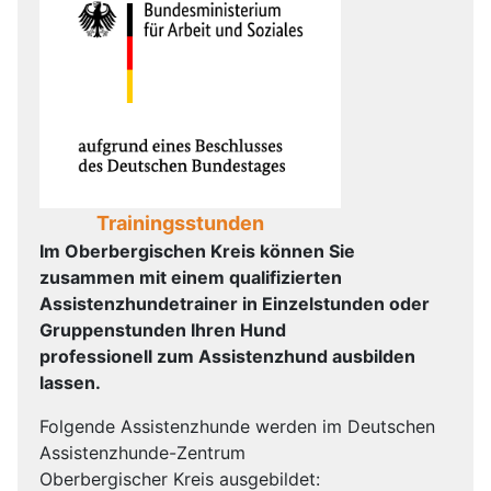
Trainingsstunden
Im Oberbergischen Kreis können Sie
zusammen mit einem qualifizierten
Assistenzhundetrainer in Einzelstunden oder
Gruppenstunden Ihren Hund
professionell zum Assistenzhund ausbilden
lassen.
Folgende Assistenzhunde werden im Deutschen
Assistenzhunde-Zentrum
Oberbergischer Kreis ausgebildet: