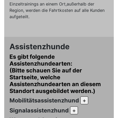
Einzeltrainings an einem Ort,außerhalb der
Region, werden die Fahrtkosten auf alle Kunden
aufgeteilt.
Assistenzhunde
Es gibt folgende
Assistenzhundearten:
(Bitte schauen Sie auf der
Startseite, welche
Assistenzhundearten an diesem
Standort ausgebildet werden.)
Mobilitätsassistenzhund
+
Signalassistenzhund
+