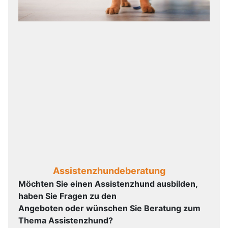
Assistenzhundeberatung
Möchten Sie einen Assistenzhund ausbilden,
haben Sie Fragen zu den
Angeboten oder wünschen Sie Beratung zum
Thema Assistenzhund?