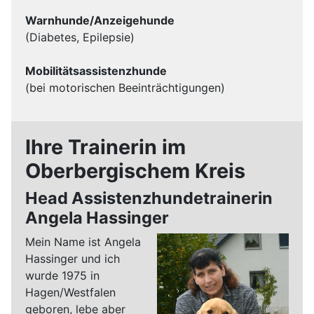
Warnhunde/Anzeigehunde
(Diabetes, Epilepsie)
Mobilitätsassistenzhunde
(bei motorischen Beeinträchtigungen)
Ihre Trainerin im
Oberbergischem Kreis
Head Assistenzhundetrainerin
Angela Hassinger
Mein Name ist Angela
Hassinger und ich
wurde 1975 in
Hagen/Westfalen
geboren, lebe aber