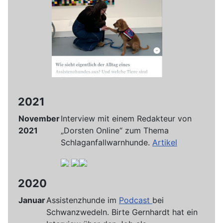
2021
November
Interview mit einem Redakteur von
2021
„Dorsten Online“ zum Thema
Schlaganfallwarnhunde.
Artikel
2020
Januar
Assistenzhunde im
Podcast
bei
Schwanzwedeln. Birte Gernhardt hat ein