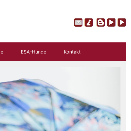
de
ESA-Hunde
Kontakt