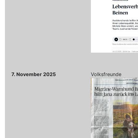
7. November 2025
Volksfreunde