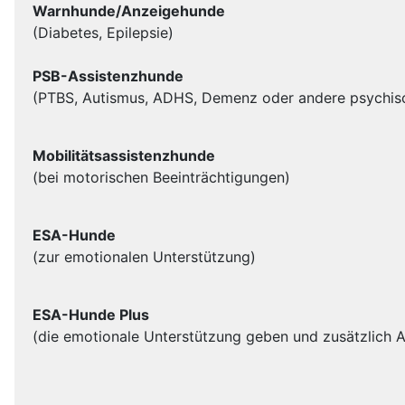
Warnhunde/Anzeigehunde
(Diabetes, Epilepsie)
PSB-Assistenzhunde
(
PTBS, Autismus, ADHS, Demenz oder andere psychis
Mobilitätsassistenzhunde
(bei motorischen Beeinträchtigungen)
ESA-Hunde
(zur emotionalen Unterstützung)
ESA-Hunde Plus
(die emotionale Unterstützung geben und zusätzlich 