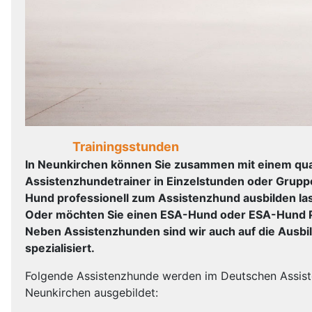
Trainingsstunden
In Neunkirchen können Sie zusammen mit einem qual
Assistenzhundetrainer in Einzelstunden oder Grup
Hund professionell zum Assistenzhund ausbilden la
Oder möchten Sie einen ESA-Hund oder ESA-Hund P
Neben Assistenzhunden sind wir auch auf die Ausb
spezialisiert.
Folgende Assistenzhunde werden im Deutschen Assis
Neunkirchen ausgebildet: