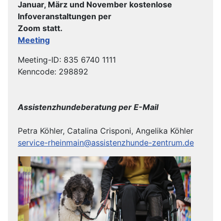
Januar, März und November kostenlose
Infoveranstaltungen per
Zoom statt.
Meeting
Meeting-ID: 835 6740 1111
Kenncode: 298892
Assistenzhundeberatung per E-Mail
Petra Köhler, Catalina Crisponi, Angelika Köhler
service-rheinmain@assistenzhunde-zentrum.de