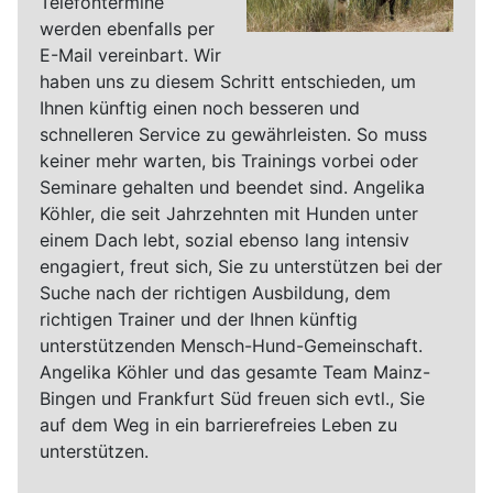
Telefontermine
werden ebenfalls per
E-Mail vereinbart. Wir
haben uns zu diesem Schritt entschieden, um
Ihnen künftig einen noch besseren und
schnelleren Service zu gewährleisten. So muss
keiner mehr warten, bis Trainings vorbei oder
Seminare gehalten und beendet sind. Angelika
Köhler, die seit Jahrzehnten mit Hunden unter
einem Dach lebt, sozial ebenso lang intensiv
engagiert, freut sich, Sie zu unterstützen bei der
Suche nach der richtigen Ausbildung, dem
richtigen Trainer und der Ihnen künftig
unterstützenden Mensch-Hund-Gemeinschaft.
Angelika Köhler und das gesamte Team Mainz-
Bingen und Frankfurt Süd freuen sich evtl., Sie
auf dem Weg in ein barrierefreies Leben zu
unterstützen.