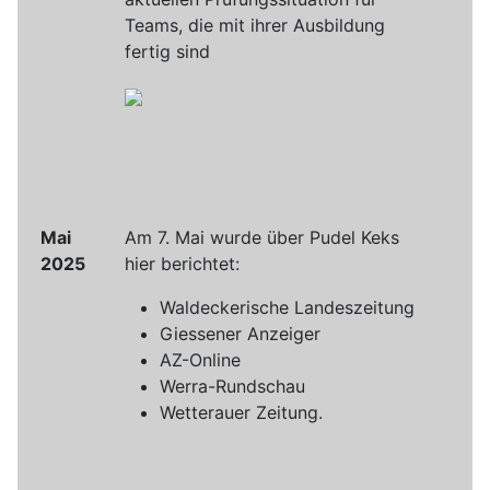
Teams, die mit ihrer Ausbildung
fertig sind
Mai
Am 7. Mai wurde über Pudel Keks
2025
hier berichtet:
Waldeckerische Landeszeitung
Giessener Anzeiger
AZ-Online
Werra-Rundschau
Wetterauer Zeitung.