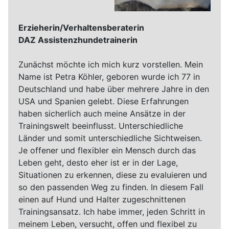
Erzieherin/Verhaltensberaterin
DAZ Assistenzhundetrainerin
Zunächst möchte ich mich kurz vorstellen. Mein
Name ist Petra Köhler, geboren wurde ich 77 in
Deutschland und habe über mehrere Jahre in den
USA und Spanien gelebt. Diese Erfahrungen
haben sicherlich auch meine Ansätze in der
Trainingswelt beeinflusst. Unterschiedliche
Länder und somit unterschiedliche Sichtweisen.
Je offener und flexibler ein Mensch durch das
Leben geht, desto eher ist er in der Lage,
Situationen zu erkennen, diese zu evaluieren und
so den passenden Weg zu finden. In diesem Fall
einen auf Hund und Halter zugeschnittenen
Trainingsansatz. Ich habe immer, jeden Schritt in
meinem Leben, versucht, offen und flexibel zu