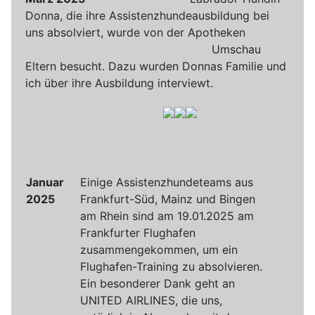
Donna, die ihre Assistenzhundeausbildung bei
uns absolviert, wurde von der Apotheken
Umschau
Eltern besucht. Dazu wurden Donnas Familie und
ich über ihre Ausbildung interviewt.
Januar
Einige Assistenzhundeteams aus
2025
Frankfurt-Süd, Mainz und Bingen
am Rhein sind am 19.01.2025 am
Frankfurter Flughafen
zusammengekommen, um ein
Flughafen-Training zu absolvieren.
Ein besonderer Dank geht an
UNITED AIRLINES, die uns,