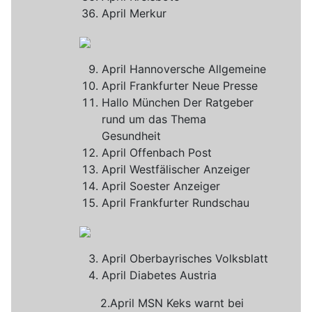
April Merkur
April Hannoversche Allgemeine
April Frankfurter Neue Presse
Hallo München Der Ratgeber
rund um das Thema
Gesundheit
April Offenbach Post
April Westfälischer Anzeiger
April Soester Anzeiger
April Frankfurter Rundschau
April Oberbayrisches Volksblatt
April Diabetes Austria
2.April MSN Keks warnt bei