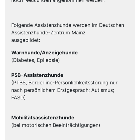
noch Neukunden angenommen werden.
Folgende Assistenzhunde werden im Deutschen
Assistenzhunde-Zentrum Mainz
ausgebildet:
Warnhunde/Anzeigehunde
(Diabetes, Epilepsie)
PSB-Assistenzhunde
(PTBS, Borderline-Persönlichkeitsstörung nur
nach persönlichem Erstgespräch; Autismus;
FASD)
Mobilitätsassistenzhunde
(bei motorischen Beeinträchtigungen)