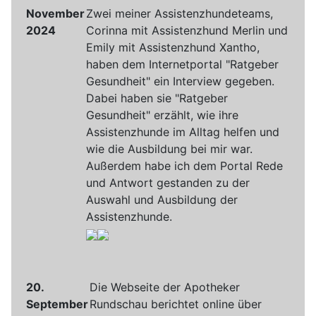
November
Zwei meiner Assistenzhundeteams,
2024
Corinna mit Assistenzhund Merlin und
Emily mit Assistenzhund Xantho,
haben dem Internetportal "Ratgeber
Gesundheit" ein Interview gegeben.
Dabei haben sie "Ratgeber
Gesundheit" erzählt, wie ihre
Assistenzhunde im Alltag helfen und
wie die Ausbildung bei mir war.
Außerdem habe ich dem Portal Rede
und Antwort gestanden zu der
Auswahl und Ausbildung der
Assistenzhunde.
20.
Die Webseite der Apotheker
September
Rundschau berichtet online über