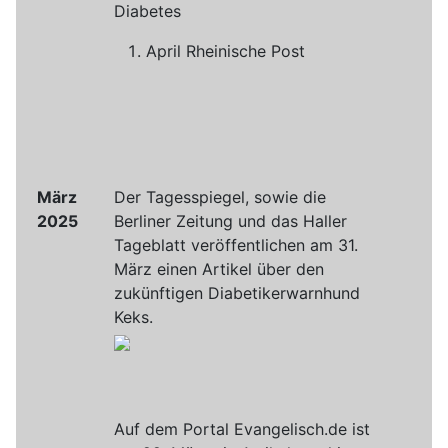
Diabetes
April Rheinische Post
März
Der Tagesspiegel, sowie die
2025
Berliner Zeitung und das Haller
Tageblatt veröffentlichen am 31.
März einen Artikel über den
zukünftigen Diabetikerwarnhund
Keks.
Auf dem Portal Evangelisch.de ist