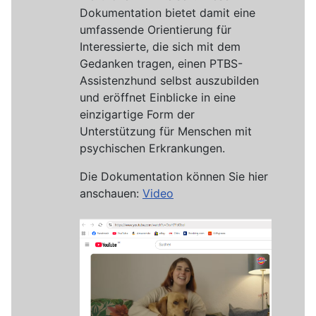
Dokumentation bietet damit eine
umfassende Orientierung für
Interessierte, die sich mit dem
Gedanken tragen, einen PTBS-
Assistenzhund selbst auszubilden
und eröffnet Einblicke in eine
einzigartige Form der
Unterstützung für Menschen mit
psychischen Erkrankungen.
Die Dokumentation können Sie hier
anschauen:
Video