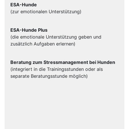
ESA-Hunde
(zur emotionalen Unterstützung)
ESA-Hunde Plus
(die emotionale Unterstützung geben und
zusätzlich Aufgaben erlernen)
Beratung zum Stressmanagement bei Hunden
(integriert in die Trainingsstunden oder als
separate Beratungsstunde möglich)