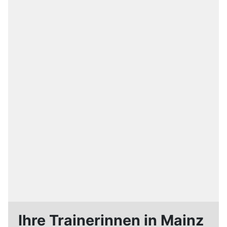
Ihre Trainerinnen in Mainz