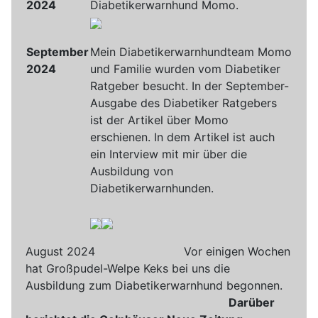
2024
Diabetikerwarnhund Momo.
September
Mein Diabetikerwarnhundteam Momo
2024
und Familie wurden vom Diabetiker
Ratgeber besucht. In der September-
Ausgabe des Diabetiker Ratgebers
ist der Artikel über Momo
erschienen. In dem Artikel ist auch
ein Interview mit mir über die
Ausbildung von
Diabetikerwarnhunden.
August 2024 Vor einigen Wochen
hat Großpudel-Welpe Keks bei uns die
Ausbildung zum Diabetikerwarnhund begonnen.
Darüber