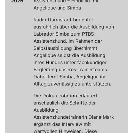
2026
Assistenzhund – Einblicke mit
Angelique und Simba
Radio Darmstadt berichtet
ausführlich über die Ausbildung von
Labrador Simba zum PTBS-
Assistenzhund. Im Rahmen der
Selbstausbildung übernimmt
Angelique selbst die Ausbildung
ihres Hundes unter fachkundiger
Begleitung unseres Trainerteams.
Dabei lernt Simba, Angelique im
Alltag zuverlässig zu unterstützen.
Die Dokumentation erläutert
anschaulich die Schritte der
Ausbildung.
Assistenzhundetrainerin Diana Marx
ergänzt das Interview mit
wertvollen Hinweisen. Diese