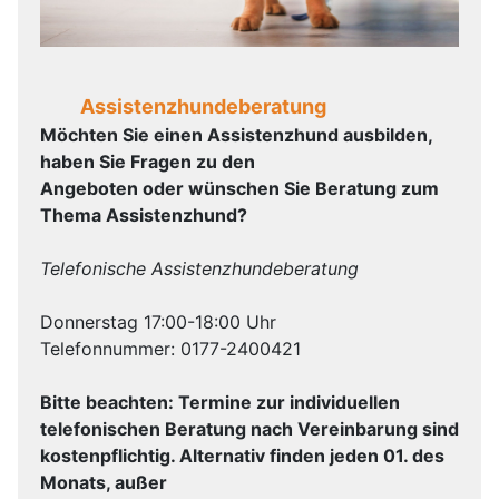
Assistenzhundeberatung
Möchten Sie einen Assistenzhund ausbilden,
haben Sie Fragen zu den
Angeboten oder wünschen Sie Beratung zum
Thema Assistenzhund?
Telefonische Assistenzhundeberatung
Donnerstag 17:00-18:00 Uhr
Telefonnummer: 0177-2400421
Bitte beachten: Termine zur individuellen
telefonischen Beratung nach Vereinbarung
sind
kostenpflichtig. Alternativ finden jeden 01. des
Monats, außer