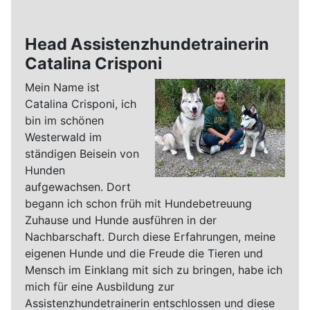
Head Assistenzhundetrainerin
Catalina Crisponi
Mein Name ist
Catalina Crisponi, ich
bin im schönen
Westerwald im
ständigen Beisein von
Hunden
aufgewachsen. Dort
begann ich schon früh mit Hundebetreuung
Zuhause und Hunde ausführen in der
Nachbarschaft. Durch diese Erfahrungen, meine
eigenen Hunde und die Freude die Tieren und
Mensch im Einklang mit sich zu bringen, habe ich
mich für eine Ausbildung zur
Assistenzhundetrainerin entschlossen und diese