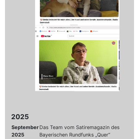
2025
September
Das Team vom Satiremagazin des
2025
Bayerischen Rundfunks „Quer“