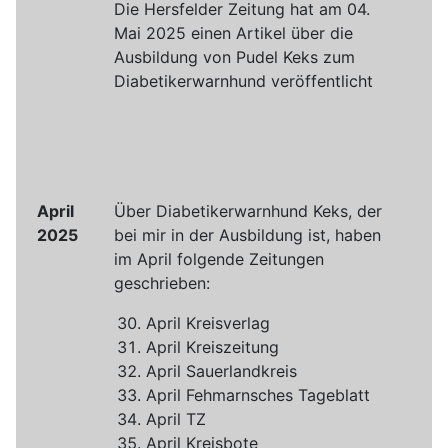
Die Hersfelder Zeitung hat am 04.
Mai 2025 einen Artikel über die
Ausbildung von Pudel Keks zum
Diabetikerwarnhund veröffentlicht
April
Über Diabetikerwarnhund Keks, der
2025
bei mir in der Ausbildung ist, haben
im April folgende Zeitungen
geschrieben:
April Kreisverlag
April Kreiszeitung
April Sauerlandkreis
April Fehmarnsches Tageblatt
April TZ
April Kreisbote