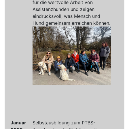
für die wertvolle Arbeit von
Assistenzhunden und zeigen
eindrucksvoll, was Mensch und
Hund gemeinsam erreichen können.
Januar
Selbstausbildung zum PTBS-