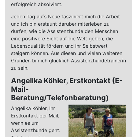
erfolgreich absolviert.
Jeden Tag aufs Neue fasziniert mich die Arbeit
und ich bin erstaunt darüber miterleben zu
dürfen, wie die Assistenzhunde den Menschen
eine positivere Sicht auf die Welt geben, die
Lebensqualität fördern und ihr Selbstwert
steigern können. Aus diesen und vielen weiteren
Gründen bin ich glücklich Assistenzhundetrainerin
zu sein.
Angelika Köhler, Erstkontakt (E-
Mail-
Beratung/Telefonberatung)
Angelika Köhler, Ihr
Erstkontakt per Mail,
wenn es um
Assistenzhunde geht.