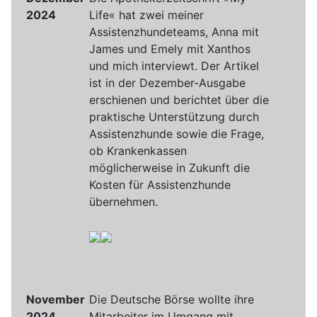
2024
Life« hat zwei meiner
Assistenzhundeteams, Anna mit
James und Emely mit Xanthos
und mich interviewt. Der Artikel
ist in der Dezember-Ausgabe
erschienen und berichtet über die
praktische Unterstützung durch
Assistenzhunde sowie die Frage,
ob Krankenkassen
möglicherweise in Zukunft die
Kosten für Assistenzhunde
übernehmen.
November
Die Deutsche Börse wollte ihre
2024
Mitarbeiter im Umgang mit