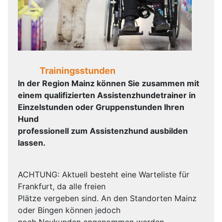
Trainingsstunden
In der Region Mainz können Sie zusammen mit
einem qualifizierten Assistenzhundetrainer in
Einzelstunden oder Gruppenstunden Ihren
Hund
professionell zum Assistenzhund ausbilden
lassen.
ACHTUNG: Aktuell besteht eine Warteliste für
Frankfurt, da alle freien
Plätze vergeben sind. An den Standorten Mainz
oder Bingen können jedoch