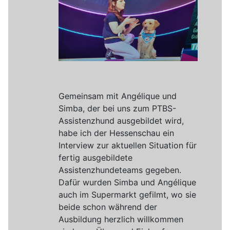
Gemeinsam mit Angélique und
Simba, der bei uns zum PTBS-
Assistenzhund ausgebildet wird,
habe ich der Hessenschau ein
Interview zur aktuellen Situation für
fertig ausgebildete
Assistenzhundeteams gegeben.
Dafür wurden Simba und Angélique
auch im Supermarkt gefilmt, wo sie
beide schon während der
Ausbildung herzlich willkommen