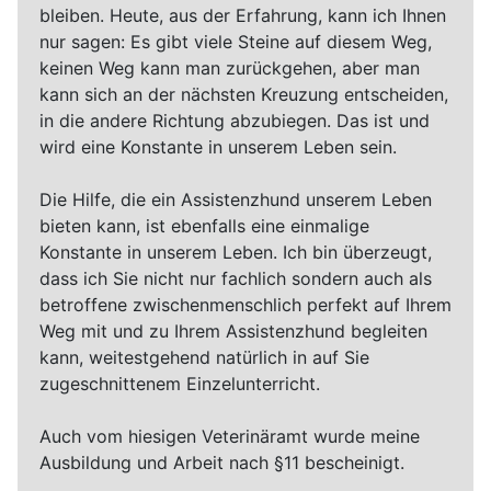
bleiben. Heute, aus der Erfahrung, kann ich Ihnen
nur sagen: Es gibt viele Steine auf diesem Weg,
keinen Weg kann man zurückgehen, aber man
kann sich an der nächsten Kreuzung entscheiden,
in die andere Richtung abzubiegen. Das ist und
wird eine Konstante in unserem Leben sein.
Die Hilfe, die ein Assistenzhund unserem Leben
bieten kann, ist ebenfalls eine einmalige
Konstante in unserem Leben. Ich bin überzeugt,
dass ich Sie nicht nur fachlich sondern auch als
betroffene zwischenmenschlich perfekt auf Ihrem
Weg mit und zu Ihrem Assistenzhund begleiten
kann, weitestgehend natürlich in auf Sie
zugeschnittenem Einzelunterricht.
Auch vom hiesigen Veterinäramt wurde meine
Ausbildung und Arbeit nach §11 bescheinigt.