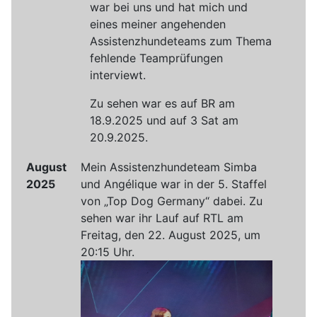
war bei uns und hat mich und
eines meiner angehenden
Assistenzhundeteams zum Thema
fehlende Teamprüfungen
interviewt.
Zu sehen war es auf BR am
18.9.2025 und auf 3 Sat am
20.9.2025.
August
Mein Assistenzhundeteam Simba
2025
und Angélique war in der 5. Staffel
von „Top Dog Germany“ dabei. Zu
sehen war ihr Lauf auf RTL am
Freitag, den 22. August 2025, um
20:15 Uhr.