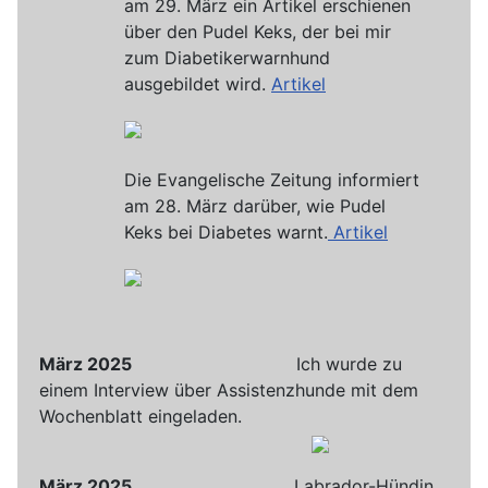
am 29. März ein Artikel erschienen
über den Pudel Keks, der bei mir
zum Diabetikerwarnhund
ausgebildet wird.
Artikel
Die Evangelische Zeitung informiert
am 28. März darüber, wie Pudel
Keks bei Diabetes warnt.
Artikel
März 2025
Ich wurde zu
einem Interview über Assistenzhunde mit dem
Wochenblatt eingeladen.
März 2025
Labrador-Hündin