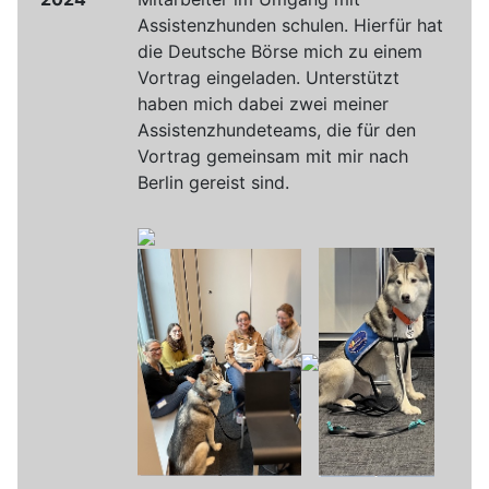
Assistenzhunden schulen. Hierfür hat
die Deutsche Börse mich zu einem
Vortrag eingeladen. Unterstützt
haben mich dabei zwei meiner
Assistenzhundeteams, die für den
Vortrag gemeinsam mit mir nach
Berlin gereist sind.