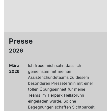
Presse
2026
März
Ich freue mich sehr, dass ich
2026
gemeinsam mit meinen
Assistenzhundeteams zu diesem
besonderen Pressetermin mit einer
tollen Übungseinheit für meine
Teams im Tierpark Hellabrunn
eingeladen wurde. Solche
Begegnungen schaffen Sichtbarkeit