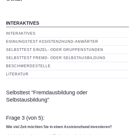
INTERAKTIVES
INTERAKTIVES
EIGNUNGSTEST ASSISTENZHUND-ANWÄRTER
SELBSTTEST EINZEL- ODER GRUPPENSTUNDEN
SELBSTTEST FREMD- ODER SELBSTAUSBILDUNG
BESCHWERDESTELLE
LITERATUR
Selbsttest "Fremdausbildung oder
Selbstausbildung"
Frage 3 (von 5):
Wie viel Zeit möchten Sie in einen Assistenzhund investieren?